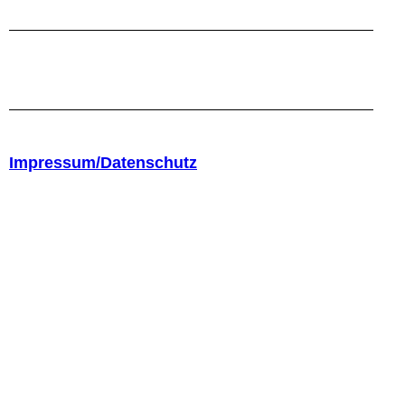
Impressum/Datenschutz