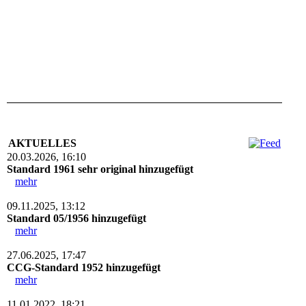
AKTUELLES
20.03.2026, 16:10
Standard 1961 sehr original hinzugefügt
mehr
09.11.2025, 13:12
Standard 05/1956 hinzugefügt
mehr
27.06.2025, 17:47
CCG-Standard 1952 hinzugefügt
mehr
11.01.2022, 18:21