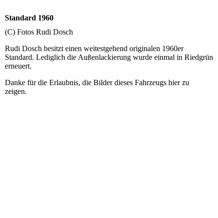
Standard 1960
(C) Fotos Rudi Dosch
Rudi Dosch besitzt einen weitestgehend originalen 1960er
Standard. Lediglich die Außenlackierung wurde einmal in Riedgrün
erneuert.
Danke für die Erlaubnis, die Bilder dieses Fahrzeugs hier zu
zeigen.