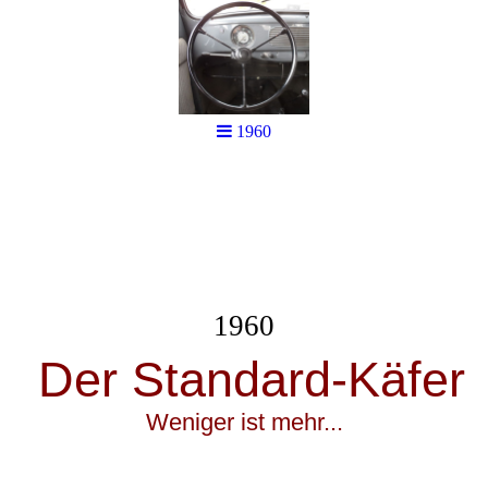
1960
1960
Der Standard-Käfer
Weniger ist mehr...