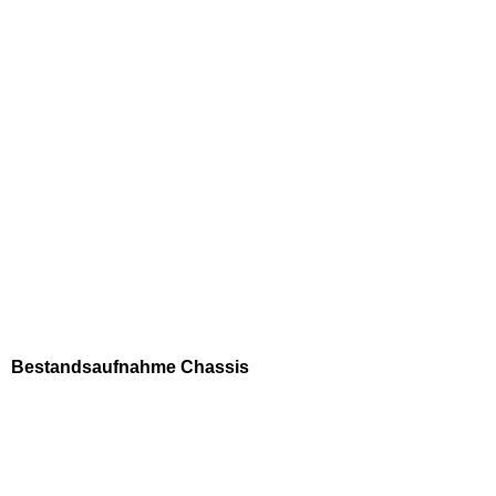
Bestandsaufnahme Chassis