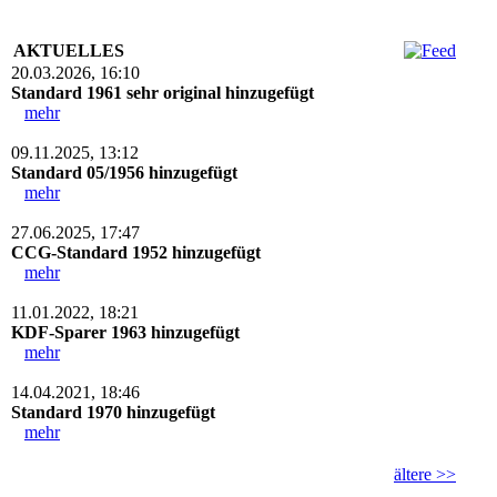
AKTUELLES
20.03.2026, 16:10
Standard 1961 sehr original hinzugefügt
mehr
09.11.2025, 13:12
Standard 05/1956 hinzugefügt
mehr
27.06.2025, 17:47
CCG-Standard 1952 hinzugefügt
mehr
11.01.2022, 18:21
KDF-Sparer 1963 hinzugefügt
mehr
14.04.2021, 18:46
Standard 1970 hinzugefügt
mehr
ältere >>