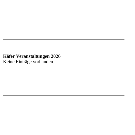
Käfer-Veranstaltungen 2026
Keine Einträge vorhanden.