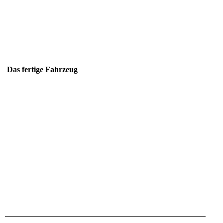
Das fertige Fahrzeug