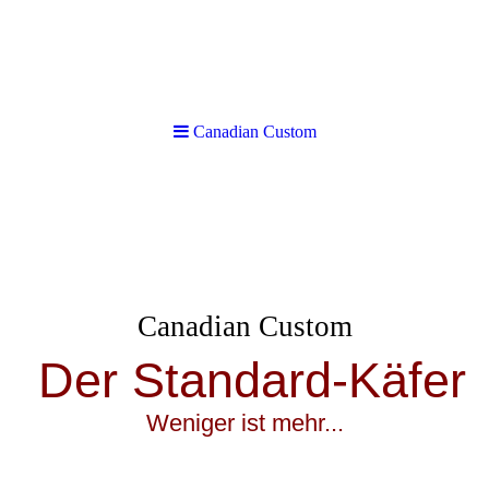
Canadian Custom
Canadian Custom
Der Standard-Käfer
Weniger ist mehr...