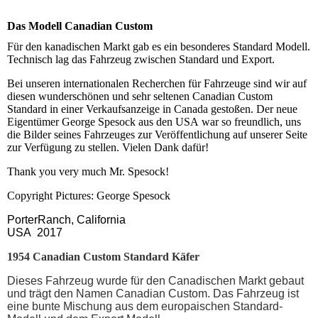
Das Modell Canadian Custom
Für den kanadischen Markt gab es ein besonderes Standard Modell.
Technisch lag das Fahrzeug zwischen Standard und Export.
Bei unseren internationalen Recherchen für Fahrzeuge sind wir auf
diesen wunderschönen und sehr seltenen Canadian Custom
Standard in einer Verkaufsanzeige in Canada gestoßen. Der neue
Eigentümer George Spesock aus den USA war so freundlich, uns
die Bilder seines Fahrzeuges zur Veröffentlichung auf unserer Seite
zur Verfügung zu stellen. Vielen Dank dafür!
Thank you very much Mr. Spesock!
Copyright Pictures: George Spesock
PorterRanch, California
USA 2017
1954 Canadian Custom Standard Käfer
Dieses Fahrzeug wurde für den Canadischen Markt gebaut
und trägt den Namen Canadian Custom. Das Fahrzeug ist
eine bunte Mischung aus dem europaischen Standard-