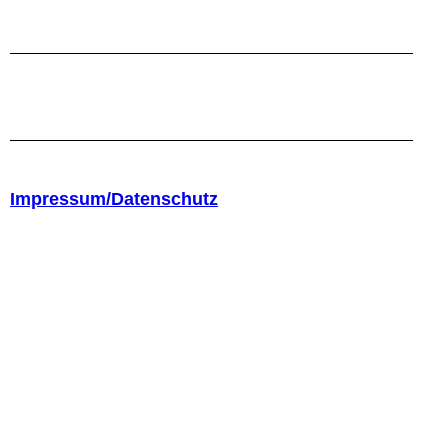
Impressum/Datenschutz