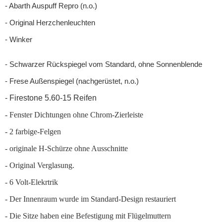
- Abarth Auspuff Repro (n.o.)
- Original Herzchenleuchten
- Winker
- Schwarzer Rückspiegel vom Standard, ohne Sonnenblende
- Frese Außenspiegel (nachgerüstet, n.o.)
- Firestone 5.60-15 Reifen
- Fenster Dichtungen ohne Chrom-Zierleiste
- 2 farbige-Felgen
- originale H-Schürze ohne Ausschnitte
- Original Verglasung.
- 6 Volt-Elekrtrik
- Der Innenraum wurde im Standard-Design restauriert
- Die Sitze haben eine Befestigung mit Flügelmuttern