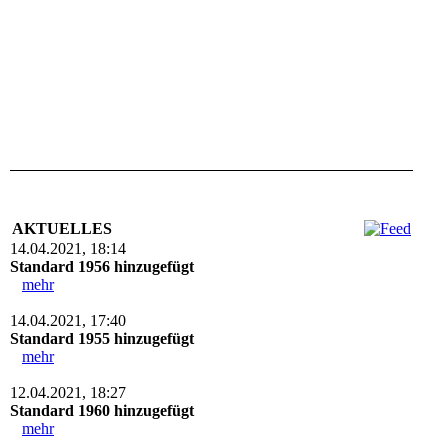
AKTUELLES
14.04.2021, 18:14
Standard 1956 hinzugefügt
mehr
14.04.2021, 17:40
Standard 1955 hinzugefügt
mehr
12.04.2021, 18:27
Standard 1960 hinzugefügt
mehr