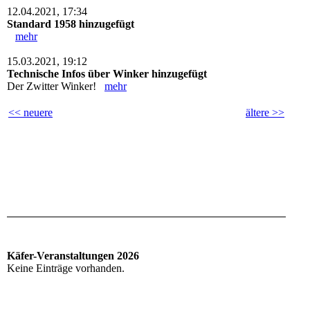
12.04.2021, 17:34
Standard 1958 hinzugefügt
mehr
15.03.2021, 19:12
Technische Infos über Winker hinzugefügt
Der Zwitter Winker!
mehr
<< neuere
ältere >>
Käfer-Veranstaltungen 2026
Keine Einträge vorhanden.